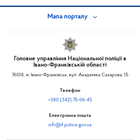
Мапа порталу
Головне управління Національної поліції в
Івано-Франківській області
76018, м. Івано-Франківськ, вул. Академіка Сахарова, 15
Телефон
+380 (342) 75-06-45
Електронна пошта
ivfr@if.police.gov.ua