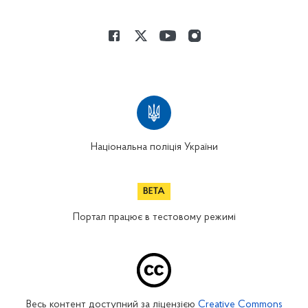
Національна поліція України
Портал працює в тестовому режимі
Весь контент доступний за ліцензією
Creative Commons