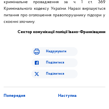
кримінальне провадження за ч. 1 ст. 369
Кримінального кодексу України.
Наразі вирішується
питання про оголошення правопорушнику підозри у
скоєнні злочину.
Сектор комунікації
поліції Івано-Франківщини
Надрукувати
Поділитися
Поділитися
Попередня
Наступна