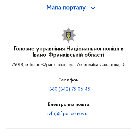
Мапа порталу
Головне управління Національної поліції в
Івано-Франківській області
76018, м. Івано-Франківськ, вул. Академіка Сахарова, 15
Телефон
+380 (342) 75-06-45
Електронна пошта
ivfr@if.police.gov.ua