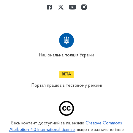
Національна поліція України
Портал працює в тестовому режимі
Весь контент доступний за ліцензією
Creative Commons
Attribution 4.0 International license
, якщо не зазначено інше