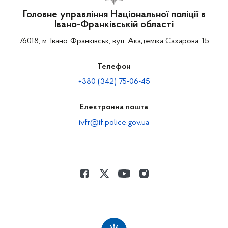
Головне управління Національної поліції в
Івано-Франківській області
76018, м. Івано-Франківськ, вул. Академіка Сахарова, 15
Телефон
+380 (342) 75-06-45
Електронна пошта
ivfr@if.police.gov.ua