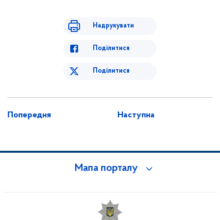
Надрукувати
Поділитися
Поділитися
Попередня
Наступна
Мапа порталу