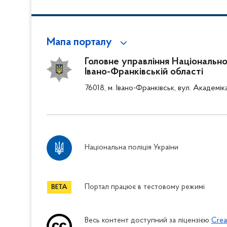
Мапа порталу
Головне управління Національної 
Івано-Франківській області
76018, м. Івано-Франківськ, вул. Академік
Національна поліція України
Портал працює в тестовому режимі
Весь контент доступний за ліцензією
Crea