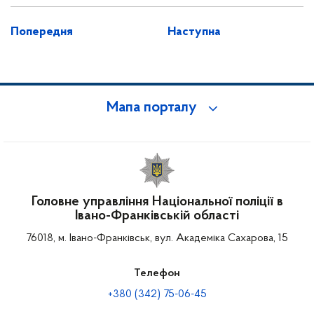
Попередня
Наступна
Мапа порталу
Головне управління Національної поліції в
Івано-Франківській області
76018, м. Івано-Франківськ, вул. Академіка Сахарова, 15
Телефон
+380 (342) 75-06-45