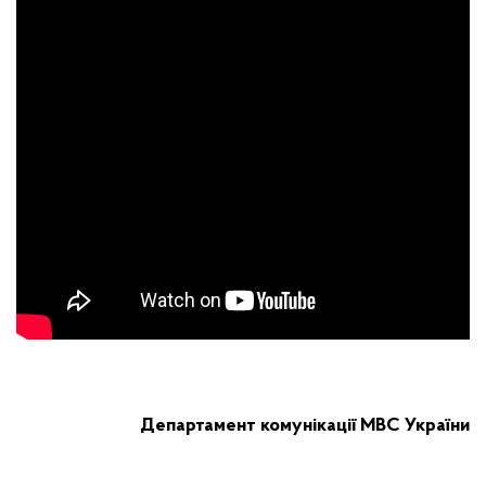
Департамент комунікації МВС України