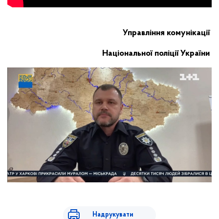
Управління комунікації
Національної поліції України
Надрукувати