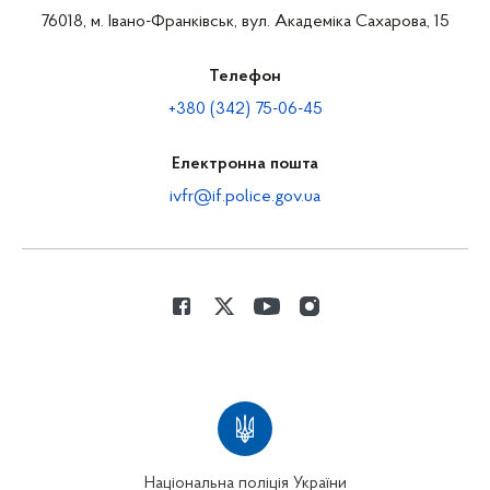
76018, м. Івано-Франківськ, вул. Академіка Сахарова, 15
Телефон
+380 (342) 75-06-45
Електронна пошта
ivfr@if.police.gov.ua
Національна поліція України