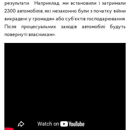
результати. Наприклад, ми встановили і затримали
2300 автомобілів, які незаконно були з початку війни
викрадені у громадян або суб’єктів господарювання.
Після процесуальних заходів автомобілі будуть
повернуті власникам».