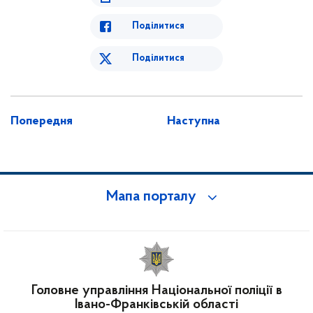
Поділитися
Поділитися
Попередня
Наступна
Мапа порталу
Головне управління Національної поліції в
Івано-Франківській області