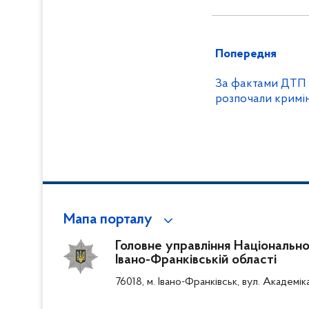
Попередня
За фактами ДТП 
розпочали кримі
Мапа порталу
Головне управління Національної 
Івано-Франківській області
76018, м. Івано-Франківськ, вул. Академік