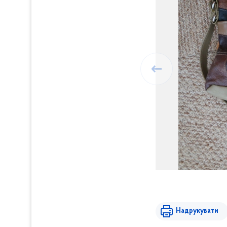
Надрукувати