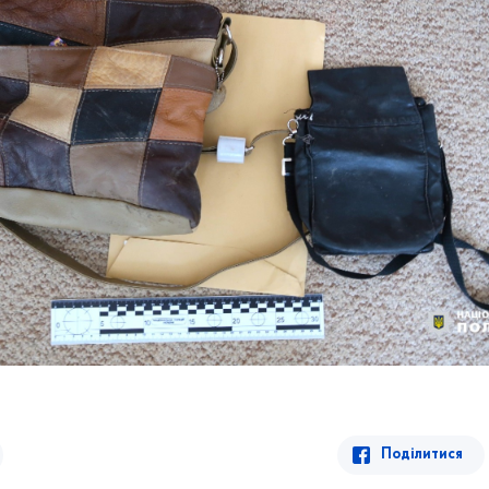
Поділитися