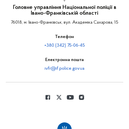
Головне управління Національної поліції в
Івано-Франківській області
76018, м. Івано-Франківськ, вул. Академіка Сахарова, 15
Телефон
+380 (342) 75-06-45
Електронна пошта
ivfr@if.police.gov.ua