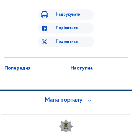
Надрукувати
Поділитися
Поділитися
Попередня
Наступна
Мапа порталу