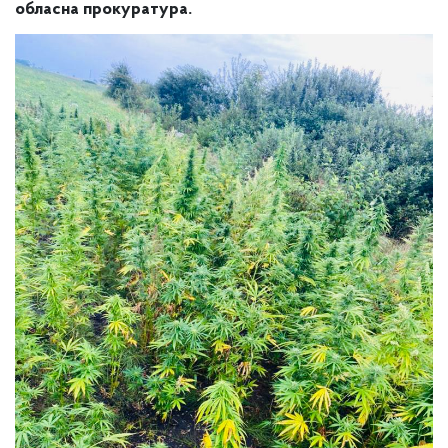
обласна прокуратура.