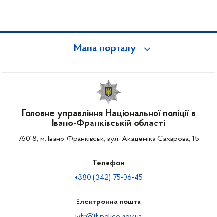
Мапа порталу
Головне управління Національної поліції в
Івано-Франківській області
76018, м. Івано-Франківськ, вул. Академіка Сахарова, 15
Телефон
+380 (342) 75-06-45
Електронна пошта
ivfr@if.police.gov.ua