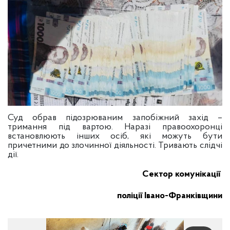
Суд обрав підозрюваним запобіжний захід –
тримання під вартою. Наразі правоохоронці
встановлюють інших осіб, які можуть бути
причетними до злочинної діяльності. Тривають слідчі
дії.
Сектор комунікації
поліції Івано-Франківщини