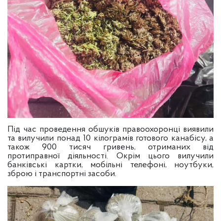
Під час проведення обшуків правоохоронці виявили
та вилучили понад 10 кілограмів готового канабісу, а
також 900 тисяч гривень, отриманих від
протиправної діяльності. Окрім цього вилучили
банківські картки, мобільні телефоні, ноутбуки,
зброю і транспортні засоби.