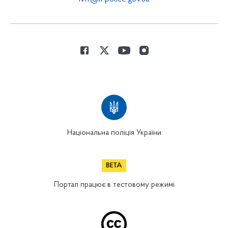
Національна поліція України
Портал працює в тестовому режимі