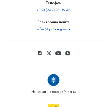
Телефон
+380 (342) 75-06-45
Електронна пошта
ivfr@if.police.gov.ua
Національна поліція України