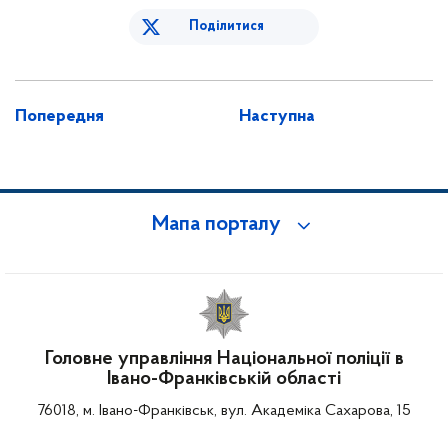
Поділитися
Попередня
Наступна
Мапа порталу
Головне управління Національної поліції в
Івано-Франківській області
76018, м. Івано-Франківськ, вул. Академіка Сахарова, 15