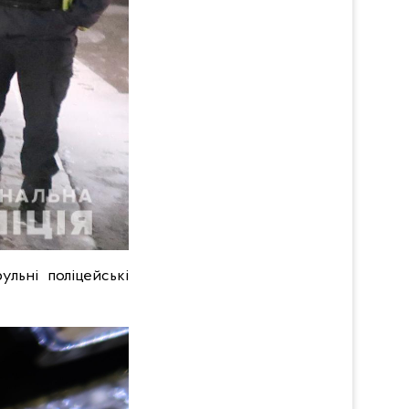
ульні поліцейські