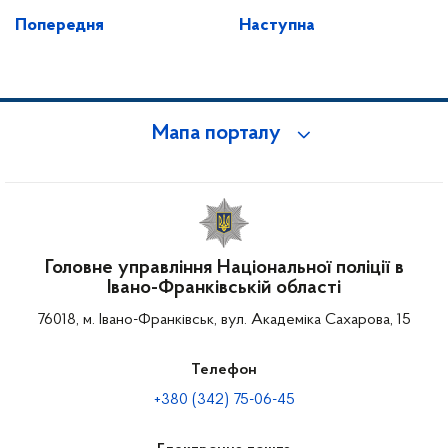
Попередня
Наступна
Мапа порталу
Головне управління Національної поліції в
Івано-Франківській області
76018, м. Івано-Франківськ, вул. Академіка Сахарова, 15
Телефон
+380 (342) 75-06-45