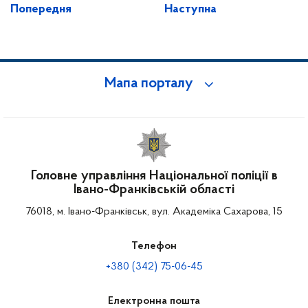
Попередня
Наступна
Мапа порталу
Головне управління Національної поліції в
Івано-Франківській області
76018, м. Івано-Франківськ, вул. Академіка Сахарова, 15
Телефон
+380 (342) 75-06-45
Електронна пошта