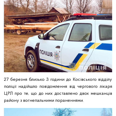
27 березня близько 3 години до Косівського відділу
поліції надійшло повідомлення від чергового лікаря
ЦРЛ про те, що до них доставлено двох мешканців
району з вогнепальними пораненнями.