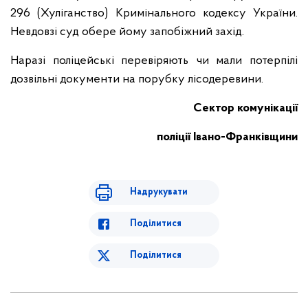
296 (Хуліганство) Кримінального кодексу України.
Невдовзі суд обере йому запобіжний захід.
Наразі поліцейські перевіряють чи мали потерпілі
дозвільні документи на порубку лісодеревини.
Сектор комунікації
поліції Івано-Франківщини
Надрукувати
Поділитися
Поділитися