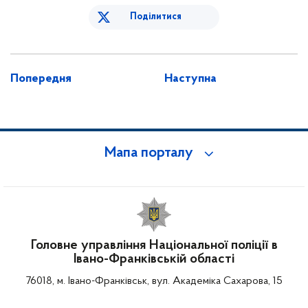
Поділитися
Попередня
Наступна
Мапа порталу
Головне управління Національної поліції в
Івано-Франківській області
76018, м. Івано-Франківськ, вул. Академіка Сахарова, 15