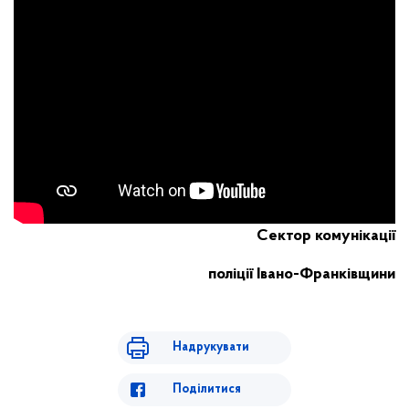
Сектор комунікації
поліції Івано-Франківщини
Надрукувати
Поділитися