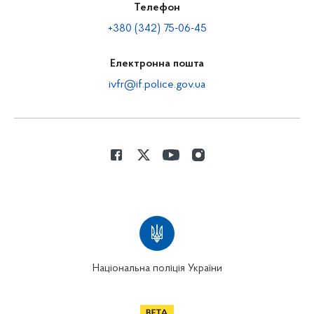
Телефон
+380 (342) 75-06-45
Електронна пошта
ivfr@if.police.gov.ua
Національна поліція України