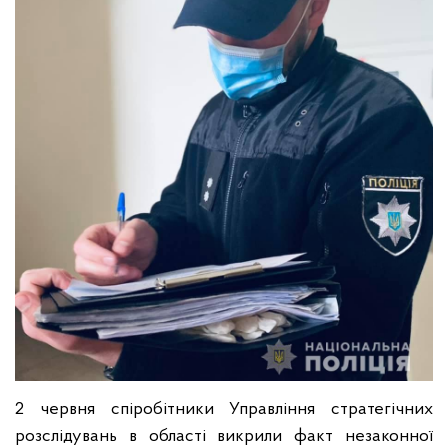
2 червня спіробітники Управління стратегічних
розслідувань в області викрили факт незаконної