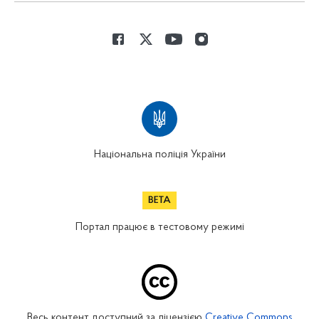
Національна поліція України
Портал працює в тестовому режимі
Весь контент доступний за ліцензією
Creative Commons