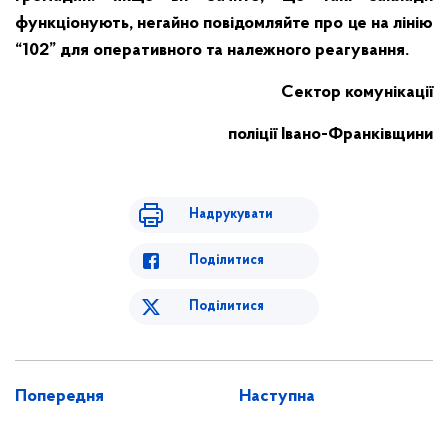
функціонують, негайно повідомляйте про це на лінію
“102” для оперативного та належного реагування.
Сектор комунікації
поліції Івано-Франківщини
Надрукувати
Поділитися
Поділитися
Попередня
Наступна