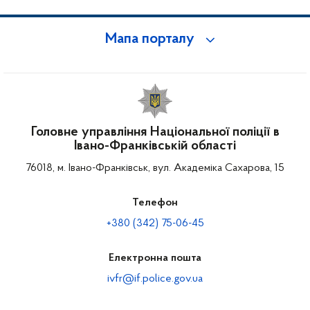
Мапа порталу
Головне управління Національної поліції в
Івано-Франківській області
76018, м. Івано-Франківськ, вул. Академіка Сахарова, 15
Телефон
+380 (342) 75-06-45
Електронна пошта
ivfr@if.police.gov.ua