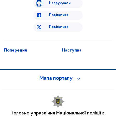
Надрукувати
Поділитися
Поділитися
Попередня
Наступна
Мапа порталу
Головне управління Національної поліції в