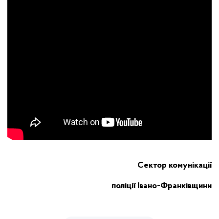
Сектор комунікації
поліції Івано-Франківщини