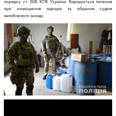
порядку ст. 208 КПК України. Вирішується питання
про оголошення підозри та обрання судом
запобіжного заходу.