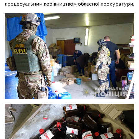
процесуальним керівництвом обласної прокуратури.