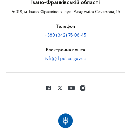
Івано-Франківській області
76018, м. Івано-Франківськ, вул. Академіка Сахарова, 15
Телефон
+380 (342) 75-06-45
Електронна пошта
ivfr@if.police.gov.ua