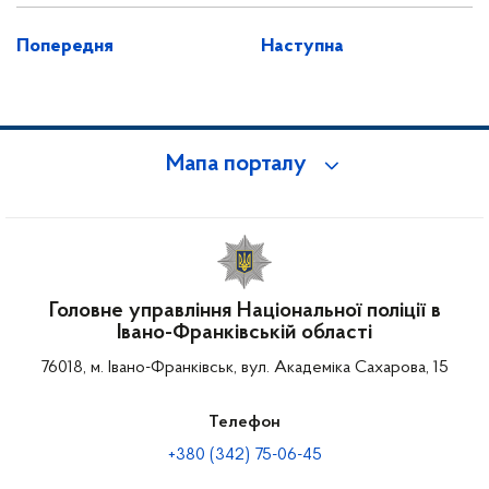
Попередня
Наступна
Мапа порталу
Головне управління Національної поліції в
Івано-Франківській області
76018, м. Івано-Франківськ, вул. Академіка Сахарова, 15
Телефон
+380 (342) 75-06-45