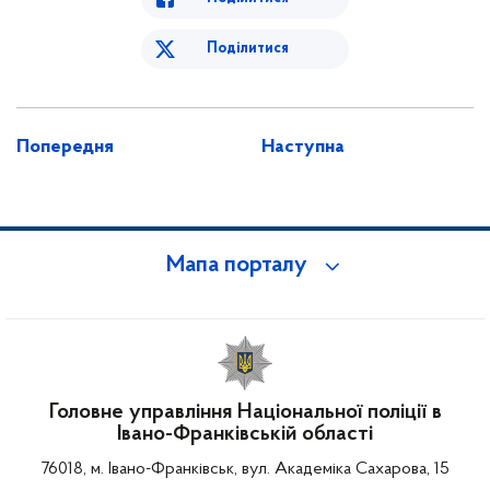
Поділитися
Попередня
Наступна
Мапа порталу
Головне управління Національної поліції в
Івано-Франківській області
76018, м. Івано-Франківськ, вул. Академіка Сахарова, 15