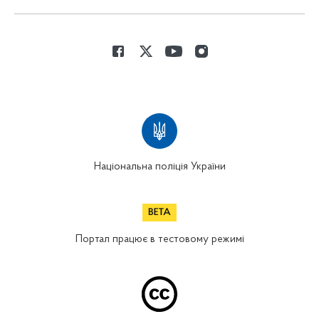
Національна поліція України
Портал працює в тестовому режимі