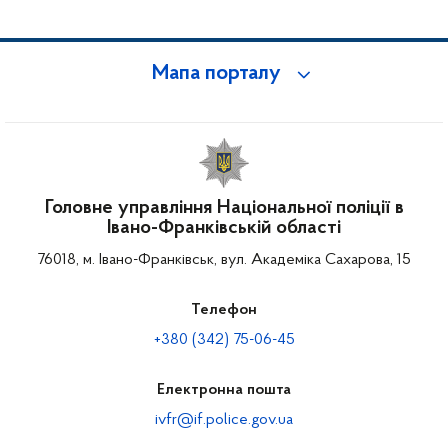
Мапа порталу
Головне управління Національної поліції в
Івано-Франківській області
76018, м. Івано-Франківськ, вул. Академіка Сахарова, 15
Телефон
+380 (342) 75-06-45
Електронна пошта
ivfr@if.police.gov.ua