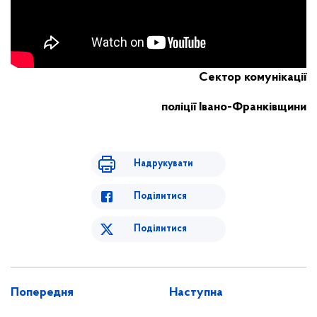
Сектор комунікації
поліції Івано-Франківщини
Надрукувати
Поділитися
Поділитися
Попередня
Наступна