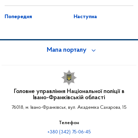
Попередня
Наступна
Мапа порталу
Головне управління Національної поліції в
Івано-Франківській області
76018, м. Івано-Франківськ, вул. Академіка Сахарова, 15
Телефон
+380 (342) 75-06-45