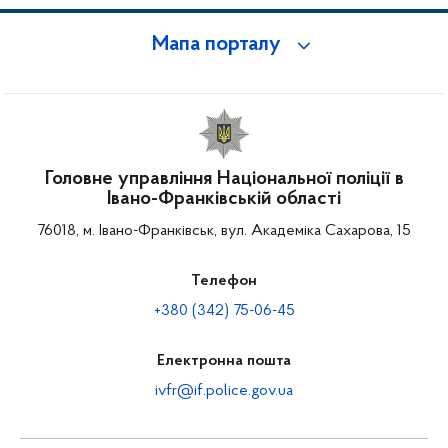
Мапа порталу
Головне управління Національної поліції в
Івано-Франківській області
76018, м. Івано-Франківськ, вул. Академіка Сахарова, 15
Телефон
+380 (342) 75-06-45
Електронна пошта
ivfr@if.police.gov.ua