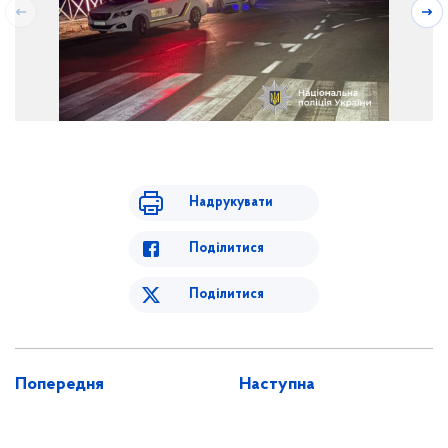
Надрукувати
Поділитися
Поділитися
Попередня
Наступна