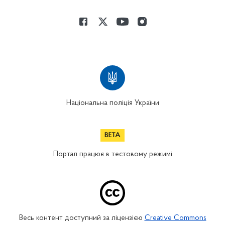
Національна поліція України
Портал працює в тестовому режимі
Весь контент доступний за ліцензією
Creative Commons