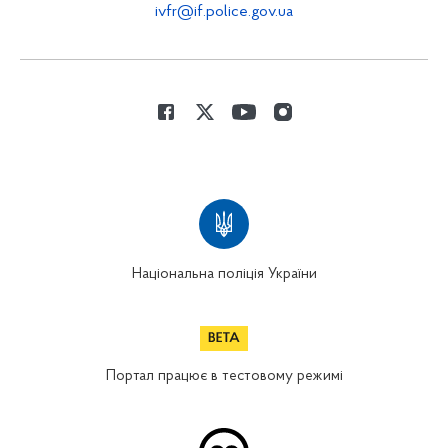
ivfr@if.police.gov.ua
Національна поліція України
Портал працює в тестовому режимі