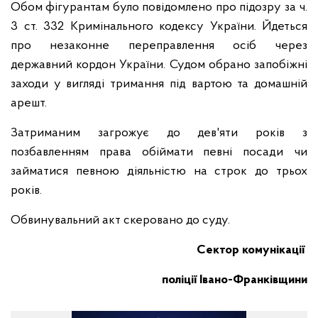
Обом фігурантам було повідомлено про підозру за ч.
3 ст. 332 Кримінального кодексу України. Йдеться
про незаконне переправлення осіб через
державний кордон України. Судом обрано запобіжні
заходи у вигляді тримання під вартою та домашній
арешт.
Затриманим загрожує до дев'яти років з
позбавленням права обіймати певні посади чи
займатися певною діяльністю на строк до трьох
років.
Обвинувальний акт скеровано до суду.
Сектор комунікації
поліції Івано-Франківщини