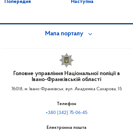
Попередня
Наступна
Мапа порталу
Головне управління Національної поліції в
Івано-Франківській області
76018, м. Івано-Франківськ, вул. Академіка Сахарова, 15
Телефон
+380 (342) 75-06-45
Електронна пошта