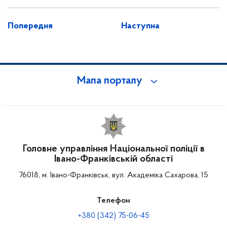
Попередня
Наступна
Мапа порталу
Головне управління Національної поліції в
Івано-Франківській області
76018, м. Івано-Франківськ, вул. Академіка Сахарова, 15
Телефон
+380 (342) 75-06-45