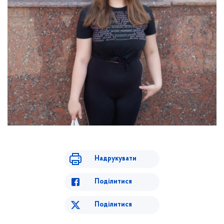
Надрукувати
Поділитися
Поділитися