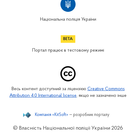
Національна поліція України
Портал працює в тестовому режимі
Весь контент доступний за ліцензією
Creative Commons
Attribution 4.0 International license
, якщо не зазначено інше
Компанія «KitSoft»
— розробник порталу
© Власність Національної поліції України
2026