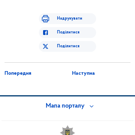
Надрукувати
Поділитися
Поділитися
Попередня
Наступна
Мапа порталу