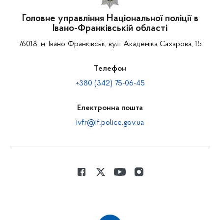
Головне управління Національної поліції в
Івано-Франківській області
76018, м. Івано-Франківськ, вул. Академіка Сахарова, 15
Телефон
+380 (342) 75-06-45
Електронна пошта
ivfr@if.police.gov.ua