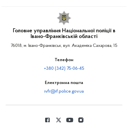
Головне управління Національної поліції в
Івано-Франківській області
76018, м. Івано-Франківськ, вул. Академіка Сахарова, 15
Телефон
+380 (342) 75-06-45
Електронна пошта
ivfr@if.police.gov.ua