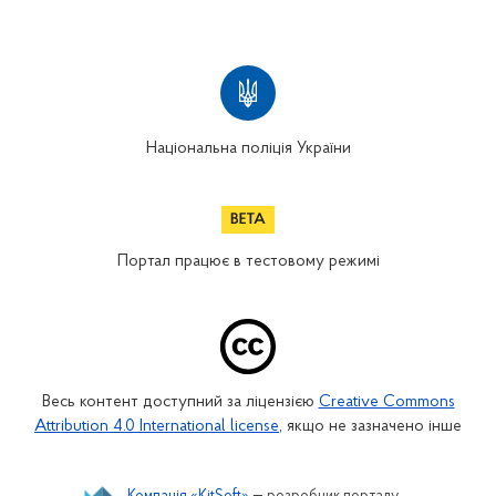
Національна поліція України
Портал працює в тестовому режимі
Весь контент доступний за ліцензією
Creative Commons
Attribution 4.0 International license
, якщо не зазначено інше