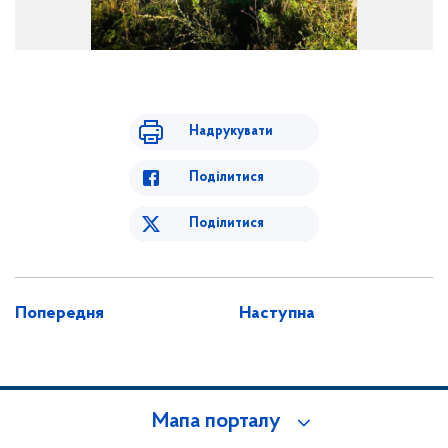
Надрукувати
Поділитися
Поділитися
Попередня
Наступна
Мапа порталу