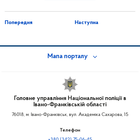
Попередня
Наступна
Мапа порталу
Головне управління Національної поліції в
Івано-Франківській області
76018, м. Івано-Франківськ, вул. Академіка Сахарова, 15
Телефон
+380 (342) 75-06-45