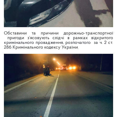
Обставини та причини дорожньо-транспортної
пригоди з’ясовують слідчі в рамках відкритого
кримінального провадження, розпочатого за ч. 2 ст.
286 Кримінального кодексу України.