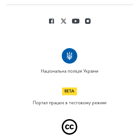
Національна поліція України
Портал працює в тестовому режимі