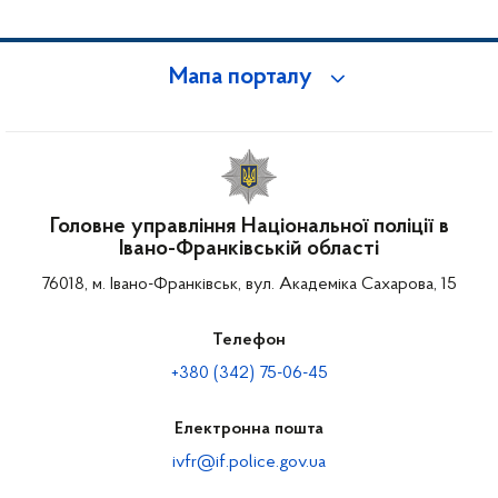
Мапа порталу
Головне управління Національної поліції в
Івано-Франківській області
76018, м. Івано-Франківськ, вул. Академіка Сахарова, 15
Телефон
+380 (342) 75-06-45
Електронна пошта
ivfr@if.police.gov.ua