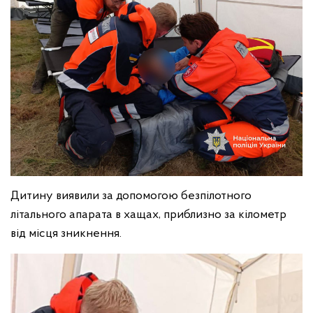
Дитину виявили за допомогою безпілотного
літального апарата в хащах, приблизно за кілометр
від місця зникнення.