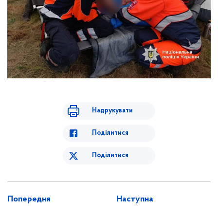
Надрукувати
Поділитися
Поділитися
Попередня
Наступна