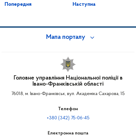
Попередня
Наступна
Мапа порталу
Головне управління Національної поліції в
Івано-Франківській області
76018, м. Івано-Франківськ, вул. Академіка Сахарова, 15
Телефон
+380 (342) 75-06-45
Електронна пошта