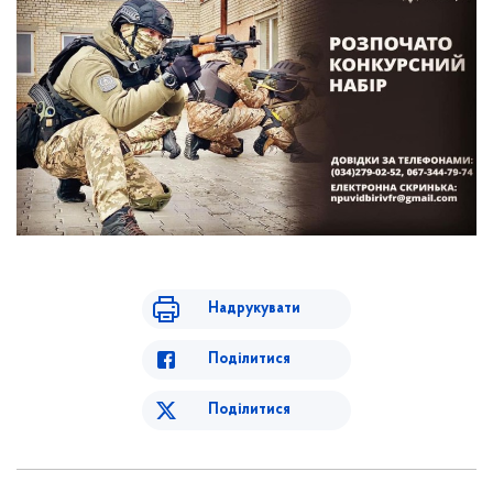
Надрукувати
Поділитися
Поділитися