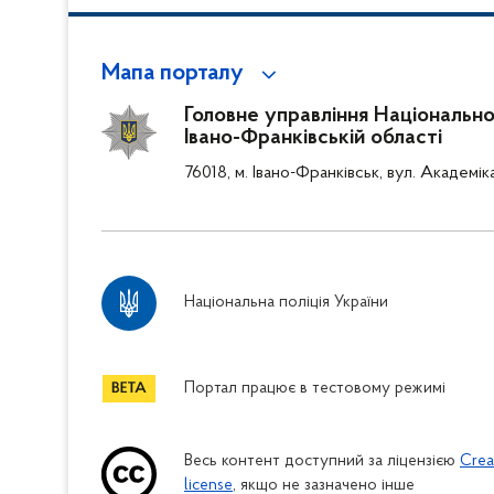
Мапа порталу
Головне управління Національної 
Івано-Франківській області
76018, м. Івано-Франківськ, вул. Академік
Національна поліція України
Портал працює в тестовому режимі
Весь контент доступний за ліцензією
Crea
license
, якщо не зазначено інше