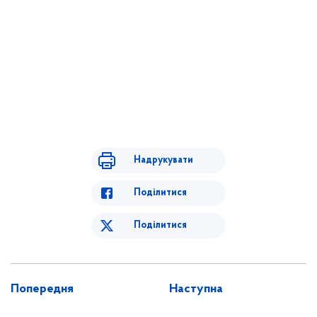
Надрукувати
Поділитися
Поділитися
Попередня
Наступна