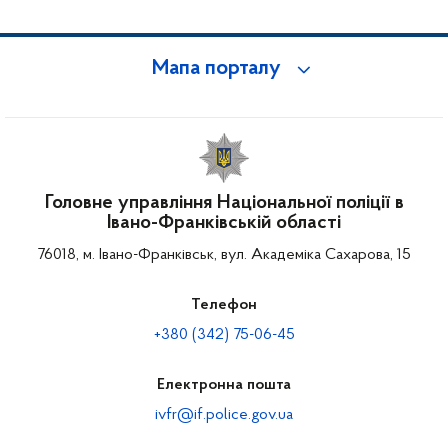
Мапа порталу
Головне управління Національної поліції в
Івано-Франківській області
76018, м. Івано-Франківськ, вул. Академіка Сахарова, 15
Телефон
+380 (342) 75-06-45
Електронна пошта
ivfr@if.police.gov.ua