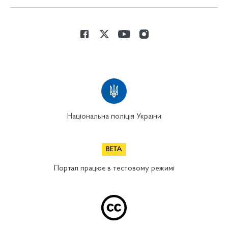
Національна поліція України
Портал працює в тестовому режимі