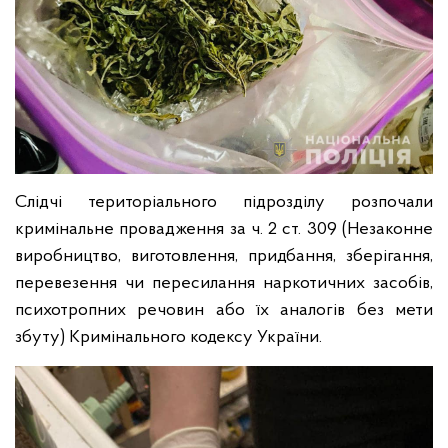
Слідчі територіального підрозділу розпочали
кримінальне провадження за ч. 2 ст. 309 (Незаконне
виробництво, виготовлення, придбання, зберігання,
перевезення чи пересилання наркотичних засобів,
психотропних речовин або їх аналогів без мети
збуту) Кримінального кодексу України.