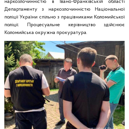
наркозлочинністю в Івано-Франківській області
Департаменту з наркозлочинністю Національної
поліції України спільно з працівниками Коломийської
поліції. Процесуальне керівництво здійснює
Коломийська окружна прокуратура.