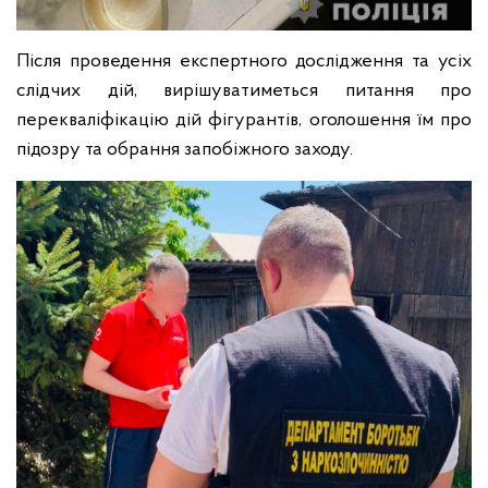
Після проведення експертного дослідження та усіх
слідчих дій, вирішуватиметься питання про
перекваліфікацію дій фігурантів, оголошення їм про
підозру та обрання запобіжного заходу.