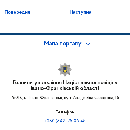
Попередня
Наступна
Мапа порталу
Головне управління Національної поліції в
Івано-Франківській області
76018, м. Івано-Франківськ, вул. Академіка Сахарова, 15
Телефон
+380 (342) 75-06-45