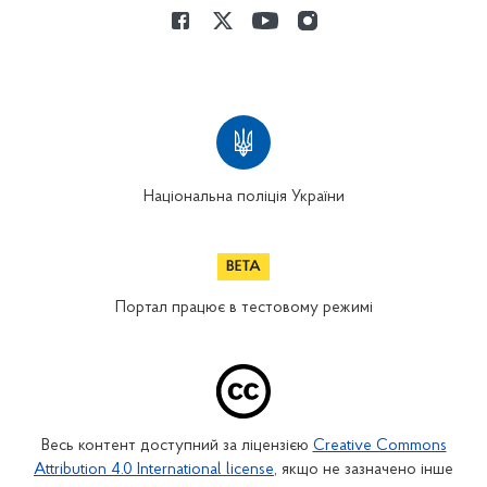
Національна поліція України
Портал працює в тестовому режимі
Весь контент доступний за ліцензією
Creative Commons
Attribution 4.0 International license
, якщо не зазначено інше