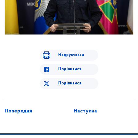
Надрукувати
Поділитися
Поділитися
Попередня
Наступна