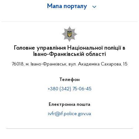
Мапа порталу
Головне управління Національної поліції в
Івано-Франківській області
76018, м. Івано-Франківськ, вул. Академіка Сахарова, 15
Телефон
+380 (342) 75-06-45
Електронна пошта
ivfr@if.police.gov.ua