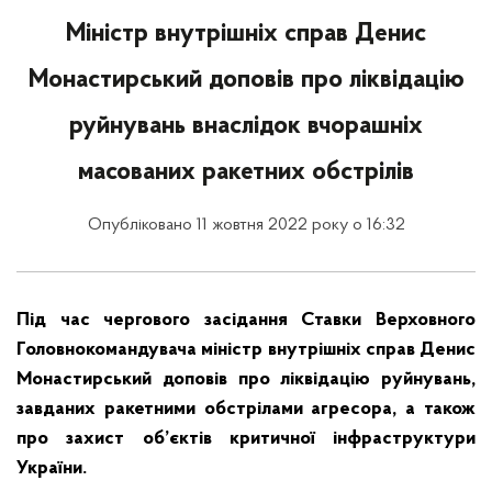
Міністр внутрішніх справ Денис
Монастирський доповів про ліквідацію
руйнувань внаслідок вчорашніх
масованих ракетних обстрілів
Опубліковано 11 жовтня 2022 року о 16:32
Під час чергового засідання Ставки Верховного
Головнокомандувача міністр внутрішніх справ Денис
Монастирський доповів про ліквідацію руйнувань,
завданих ракетними обстрілами агресора, а також
про захист об’єктів критичної інфраструктури
України.