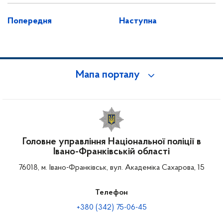
Попередня
Наступна
Мапа порталу
Головне управління Національної поліції в
Івано-Франківській області
76018, м. Івано-Франківськ, вул. Академіка Сахарова, 15
Телефон
+380 (342) 75-06-45