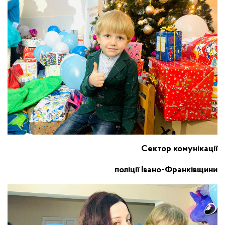
Сектор комунікації
поліції Івано-Франківщини