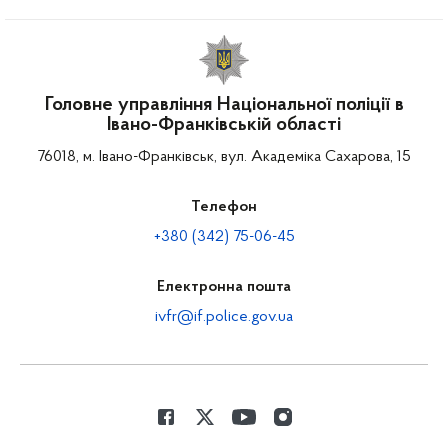
Головне управління Національної поліції в
Івано-Франківській області
76018, м. Івано-Франківськ, вул. Академіка Сахарова, 15
Телефон
+380 (342) 75-06-45
Електронна пошта
ivfr@if.police.gov.ua