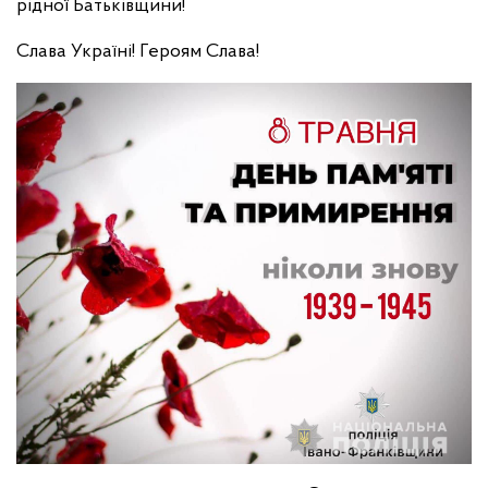
рідної Батьківщини!
Слава Україні! Героям Слава!