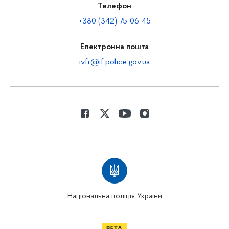
Телефон
+380 (342) 75-06-45
Електронна пошта
ivfr@if.police.gov.ua
Національна поліція України